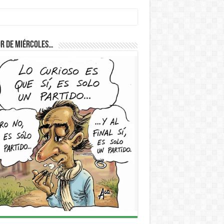
r de Miércoles…