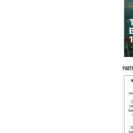
Parti