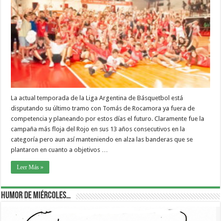
La actual temporada de la Liga Argentina de Básquetbol está
disputando su último tramo con Tomás de Rocamora ya fuera de
competencia y planeando por estos días el futuro. Claramente fue la
campaña más floja del Rojo en sus 13 años consecutivos en la
categoría pero aun así manteniendo en alza las banderas que se
plantaron en cuanto a objetivos …
Leer Más »
Humor de Miércoles…