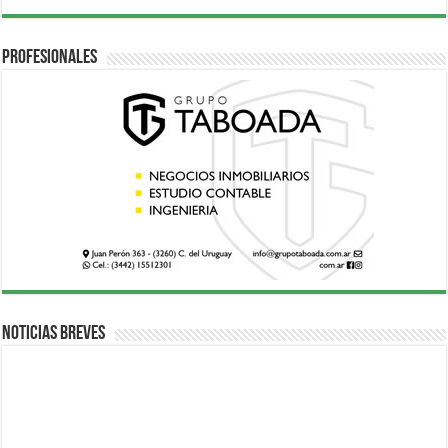
Profesionales
Noticias breves