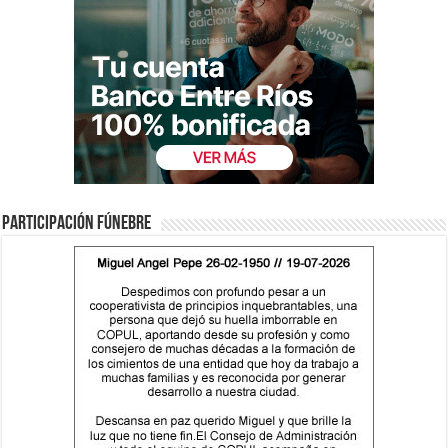
Participación fúnebre