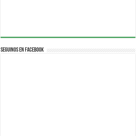
Seguinos en Facebook