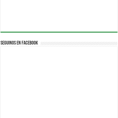
Seguinos en Facebook