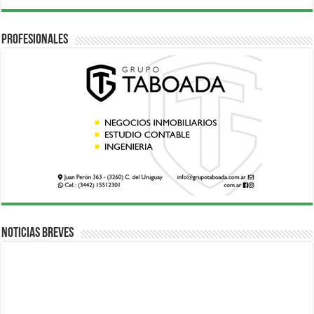
Profesionales
Noticias breves