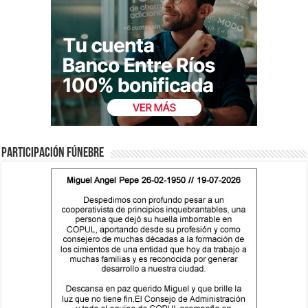
Participación fúnebre