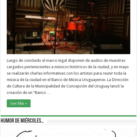
Luego de concluido el marco legal disponen de audios de muestras
cargados pertenecientes a músicos históricos de la ciudad, y en mayo
se realizarán charlas informativas con los artistas para reunir toda la
música de la ciudad en el Banco de Música Uruguayense. La Dirección
de Cultura de la Municipalidad de Concepción del Uruguay lanzó la
creación de un “Banco …
Leer Más »
Humor de Miércoles…