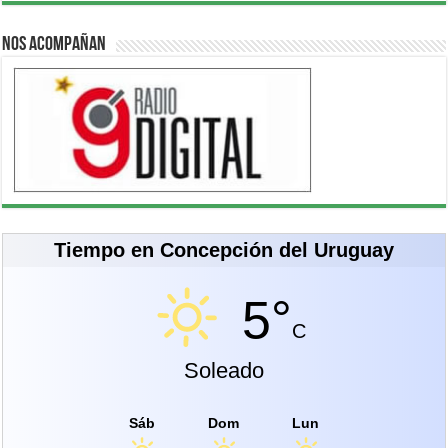
Nos acompañan
Tiempo en Concepción del Uruguay
5°
C
Soleado
Sáb
Dom
Lun