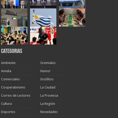
Categorias
Ambiente
Gremiales
Amelia
Humor
Comerciales
Insólitos
Cooperativismo
La Ciudad
Correo de Lectores
La Provincia
Cultura
La Región
Deportes
Novedades