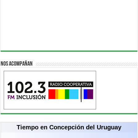
Nos acompañan
Tiempo en Concepción del Uruguay