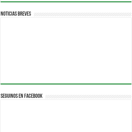
Noticias breves
Seguinos en Facebook