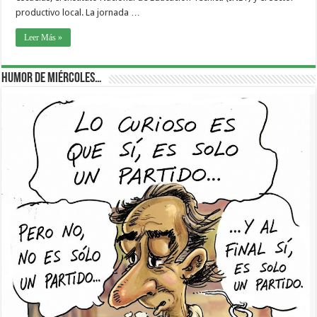
productivo local. La jornada …
Leer Más »
Humor de Miércoles…