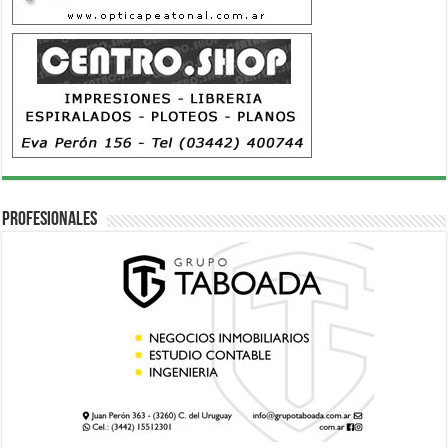
Profesionales