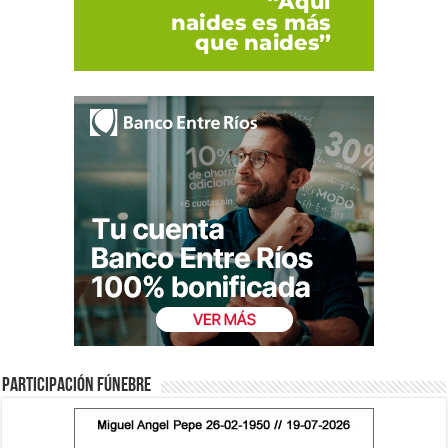
Participación fúnebre