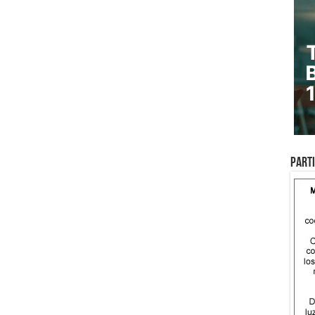
Parti