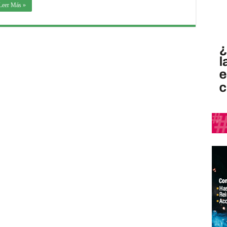
Leer Más »