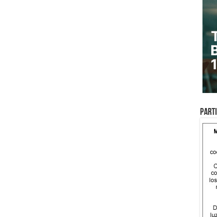
Parti