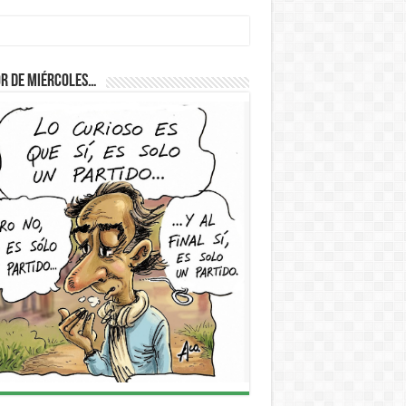
r de Miércoles…