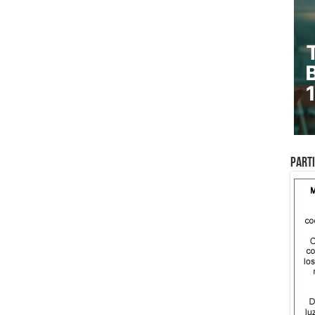
Parti