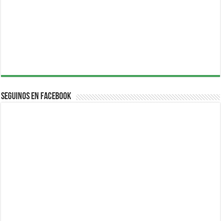
Seguinos en Facebook