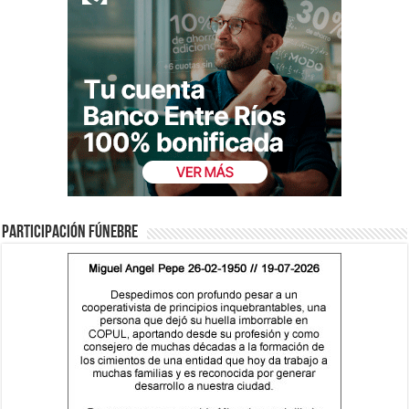
Participación fúnebre