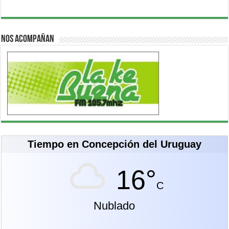
Nos acompañan
Tiempo en Concepción del Uruguay
16°
C
Nublado