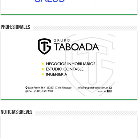
Profesionales
Noticias breves