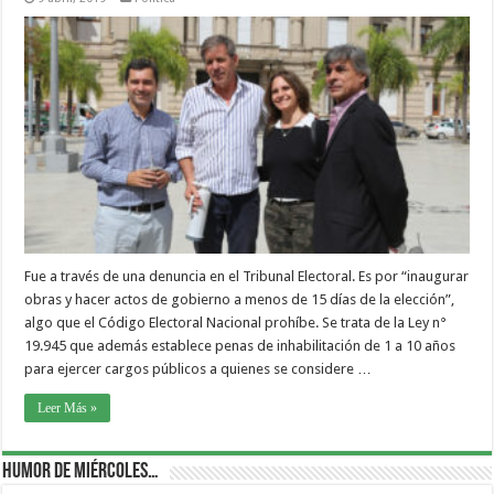
Fue a través de una denuncia en el Tribunal Electoral. Es por “inaugurar
obras y hacer actos de gobierno a menos de 15 días de la elección”,
algo que el Código Electoral Nacional prohíbe. Se trata de la Ley n°
19.945 que además establece penas de inhabilitación de 1 a 10 años
para ejercer cargos públicos a quienes se considere …
Leer Más »
Humor de Miércoles…