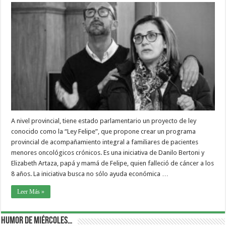
A nivel provincial, tiene estado parlamentario un proyecto de ley
conocido como la “Ley Felipe”, que propone crear un programa
provincial de acompañamiento integral a familiares de pacientes
menores oncológicos crónicos. Es una iniciativa de Danilo Bertoni y
Elizabeth Artaza, papá y mamá de Felipe, quien falleció de cáncer a los
8 años. La iniciativa busca no sólo ayuda económica …
Leer Más »
Humor de Miércoles…