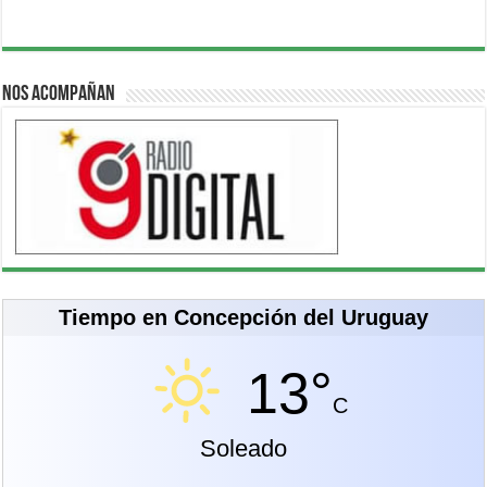
Nos acompañan
Tiempo en Concepción del Uruguay
13°
C
Soleado