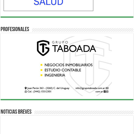
Profesionales
Noticias breves