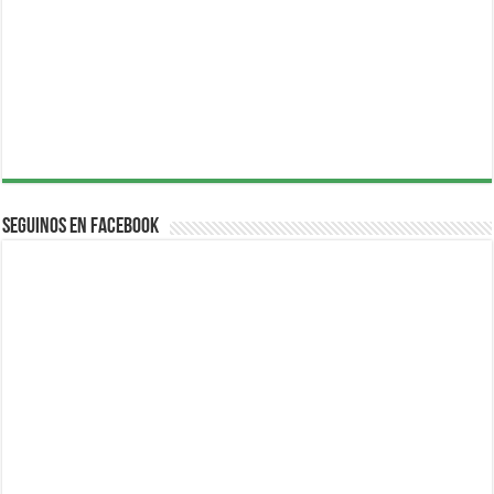
Seguinos en Facebook