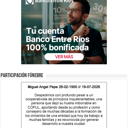
Participación fúnebre