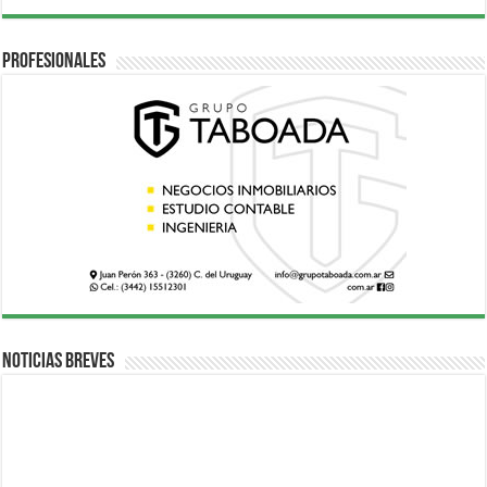
Profesionales
Noticias breves