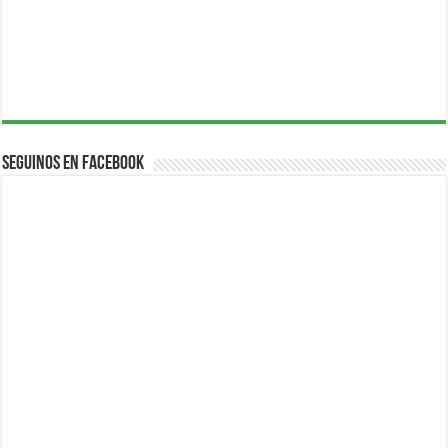
Seguinos en Facebook