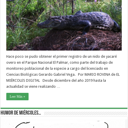
Hace poco se pudo obtener el primer registro de un nido de yacaré
overo en el Parque Nacional El Palmar, como parte del trabajo de
monitoreo poblacional de la especie a cargo del licenciado en
Ciencias Biológicas Gerardo Gabriel Vega. Por MARIO ROVINA de EL
MIÉRCOLES DIGITAL Desde diciembre del año 2019 hasta la
actualidad se viene realizando …
Leer Más »
Humor de Miércoles…