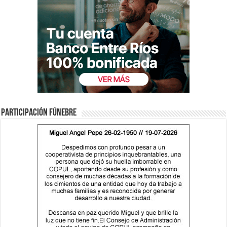
Participación fúnebre