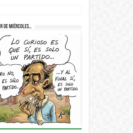
r de Miércoles…