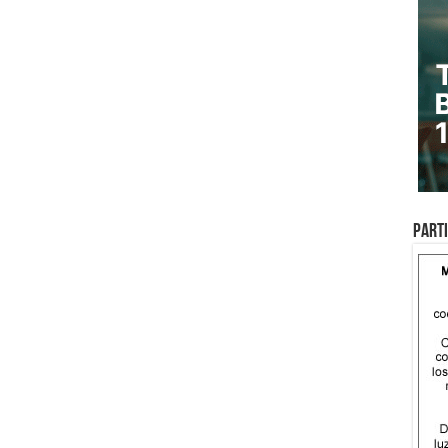
Parti