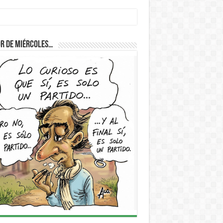
r de Miércoles…