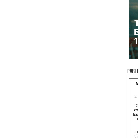
Parti