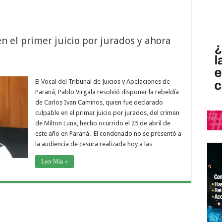
 el primer juicio por jurados y ahora
El Vocal del Tribunal de Juicios y Apelaciones de
Paraná, Pablo Virgala resolvió disponer la rebeldía
de Carlos Ivan Caminos, quien fue declarado
culpable en el primer juicio por jurados, del crimen
de Milton Luna, hecho ocurrido el 25 de abril de
este año en Paraná. El condenado no se presentó a
la audiencia de cesura realizada hoy a las …
Leer Más »