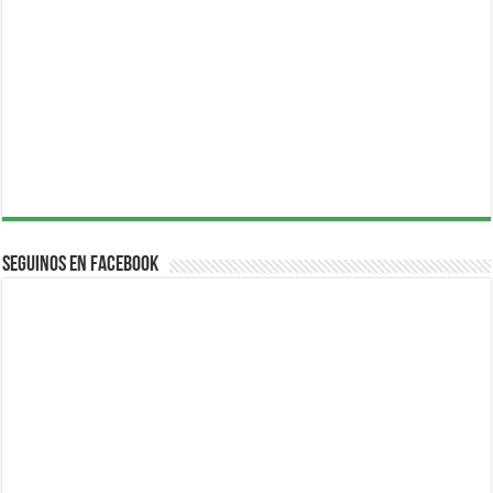
Seguinos en Facebook