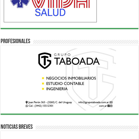
Profesionales
Noticias breves