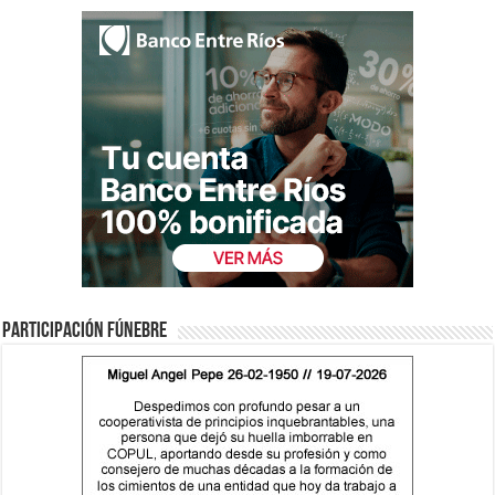
Participación fúnebre