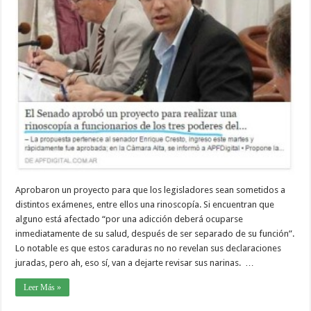
Aprobaron un proyecto para que los legisladores sean sometidos a
distintos exámenes, entre ellos una rinoscopía. Si encuentran que
alguno está afectado “por una adicción deberá ocuparse
inmediatamente de su salud, después de ser separado de su función”.
Lo notable es que estos caraduras no no revelan sus declaraciones
juradas, pero ah, eso sí, van a dejarte revisar sus narinas. …
Leer Más »