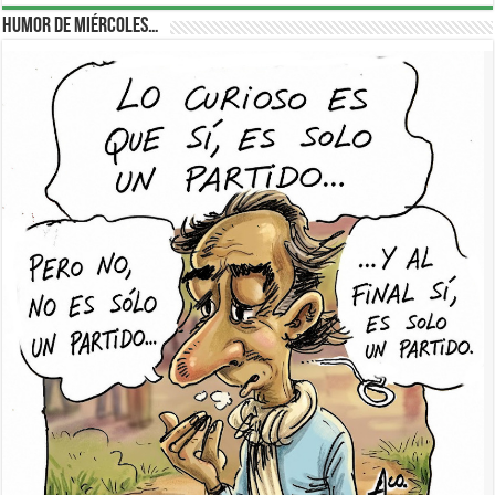
Humor de Miércoles…