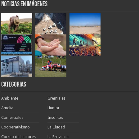
Noticias en Imágenes
Categorias
Ambiente
Gremiales
Amelia
Humor
Comerciales
Insólitos
Cooperativismo
La Ciudad
Correo de Lectores
La Provincia