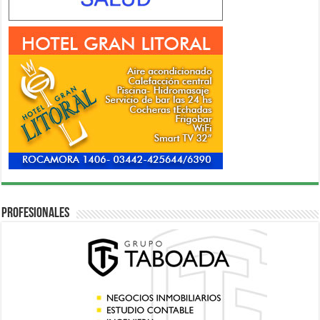
Profesionales