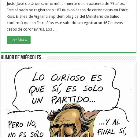
Justo José de Urquiza informó la muerte de un paciente de 79 años.
Este sábado se registraron 167 nuevos casos de coronavirus en Entre
Ríos. El área de Vigilancia Epidemiológica del Ministerio de Salud,
confirmó que en Entre Ríos este sábado se registraron 167 nuevos
casos de coronavirus. Los …
Leer Más »
Humor de Miércoles…