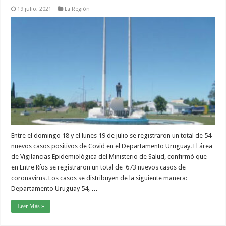
19 julio, 2021
La Región
Entre el domingo 18 y el lunes 19 de julio se registraron un total de 54
nuevos casos positivos de Covid en el Departamento Uruguay. El área
de Vigilancias Epidemiológica del Ministerio de Salud, confirmó que
en Entre Ríos se registraron un total de 673 nuevos casos de
coronavirus. Los casos se distribuyen de la siguiente manera:
Departamento Uruguay 54, …
Leer Más »