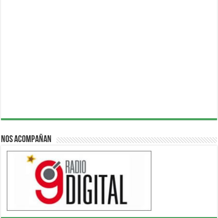
Nos acompañan