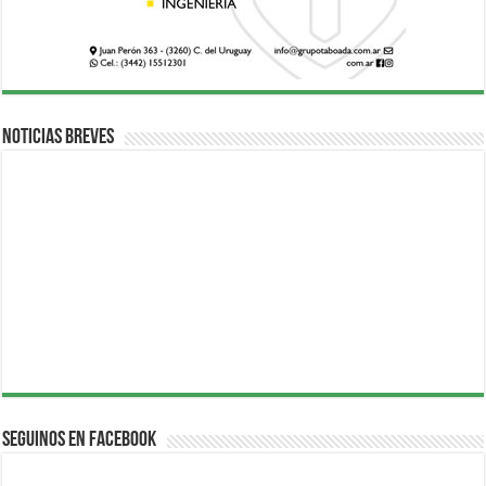
Noticias breves
Seguinos en Facebook