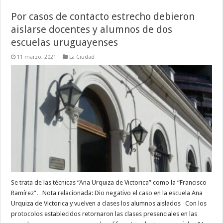
Por casos de contacto estrecho debieron
aislarse docentes y alumnos de dos
escuelas uruguayenses
11 marzo, 2021
La Ciudad
Se trata de las técnicas “Ana Urquiza de Victorica” como la “Francisco
Ramírez”. Nota relacionada: Dio negativo el caso en la escuela Ana
Urquiza de Victorica y vuelven a clases los alumnos aislados Con los
protocolos establecidos retornaron las clases presenciales en las