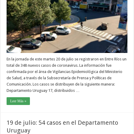
En la jornada de este martes 20 de julio se registraron en Entre Ríos un
total de 348 nuevos casos de coronavirus. La información fue
confirmada por el área de Vigilancias Epidemiológica del Ministerio
de Salud, a través de la Subsecretaría de Prensa y Políticas de
Comunicación. Los casos se distribuyen de la siguiente manera:
Departamento Uruguay 17, distribuidos …
Leer Más »
19 de julio: 54 casos en el Departamento
Uruguay