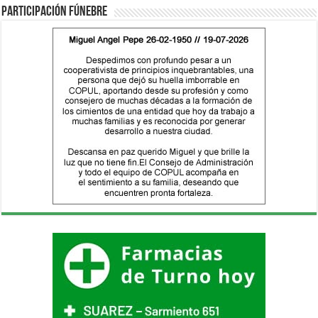
Participación fúnebre