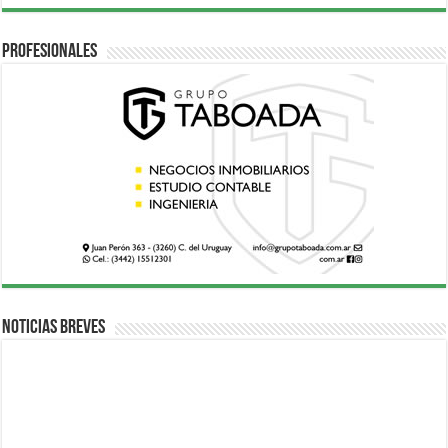
Profesionales
Noticias breves