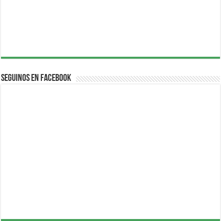
Seguinos en Facebook