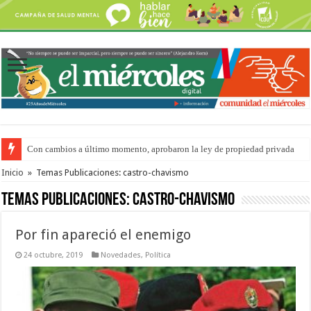
Con cambios a último momento, aprobaron la ley de propiedad privada
Inicio
»
Temas Publicaciones: castro-chavismo
Temas Publicaciones:
castro-chavismo
Por fin apareció el enemigo
24 octubre, 2019
Novedades
,
Política