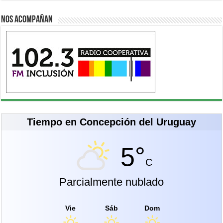
Nos acompañan
Tiempo en Concepción del Uruguay
5°
C
Parcialmente nublado
Vie
Sáb
Dom