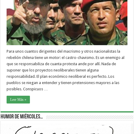
Para unos cuantos dirigentes del macrismo y otros nacionalistas la
rebelión chilena tiene un motor: el castro-chavismo. Es un enemigo al
que se responsabiliza de cuanta protesta ande por allí. Nada de
suponer que los proyectos neoliberales tienen alguna
responsabilidad. El plan económico neoliberal es perfecto. Los
pueblos se niegan a entender y tienen pretensiones mayores a las
posibles. Conspicuos …
Leer Más »
Humor de Miércoles…