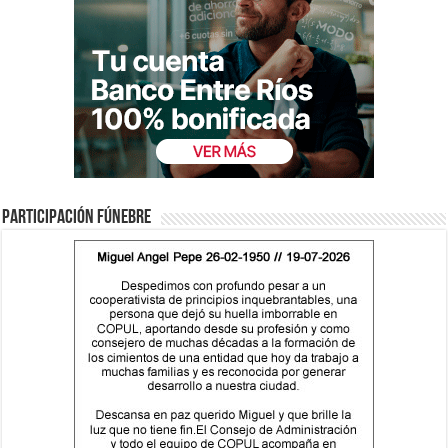
Participación fúnebre