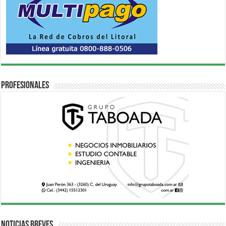
Profesionales
Noticias breves