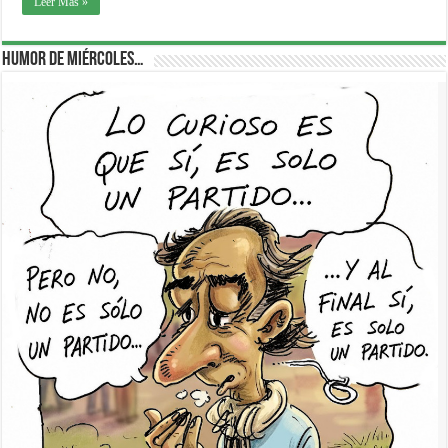
Leer Más »
Humor de Miércoles…