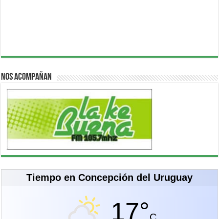
Nos acompañan
Tiempo en Concepción del Uruguay
17°
C