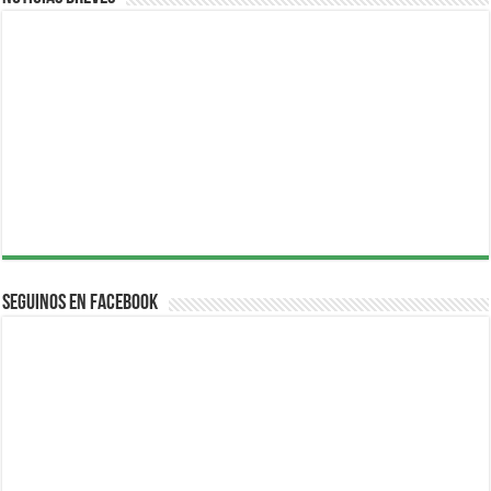
Seguinos en Facebook