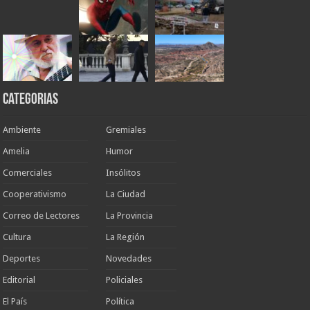
Categorias
Ambiente
Gremiales
Amelia
Humor
Comerciales
Insólitos
Cooperativismo
La Ciudad
Correo de Lectores
La Provincia
Cultura
La Región
Deportes
Novedades
Editorial
Policiales
El País
Política