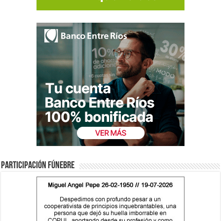
Participación fúnebre