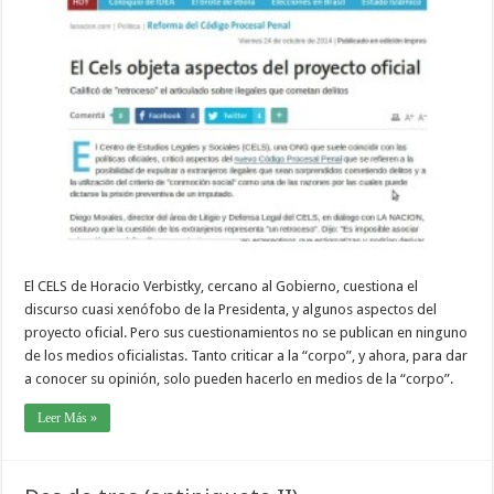
El CELS de Horacio Verbistky, cercano al Gobierno, cuestiona el
discurso cuasi xenófobo de la Presidenta, y algunos aspectos del
proyecto oficial. Pero sus cuestionamientos no se publican en ninguno
de los medios oficialistas. Tanto criticar a la “corpo”, y ahora, para dar
a conocer su opinión, solo pueden hacerlo en medios de la “corpo”.
Leer Más »