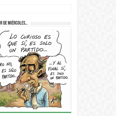
r de Miércoles…