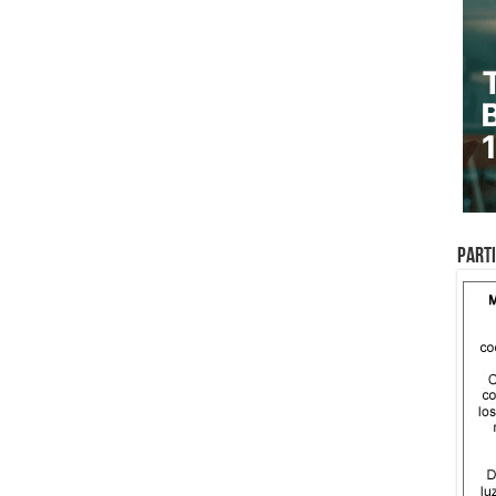
Parti