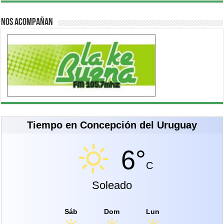
Nos acompañan
Tiempo en Concepción del Uruguay
6°
C
Soleado
Sáb
Dom
Lun