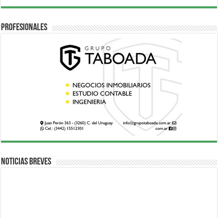
Profesionales
Noticias breves