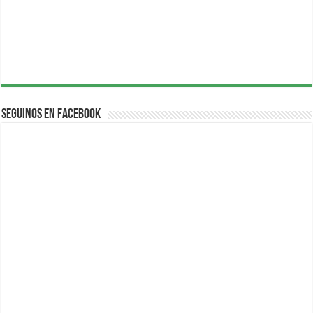
Seguinos en Facebook