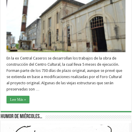
En la ex Central Caseros se desarrollan los trabajos de la obra de
construcción del Centro Cultural, la cual lleva 5 meses de ejecución.
Forman parte de los 730 días de plazo original, aunque se prevé que
se extienda en base a modificaciones realizadas por el Foro Cultural
al proyecto original. Algunas de las viejas estructuras que serán
preservadas son …
Leer Más »
Humor de Miércoles…