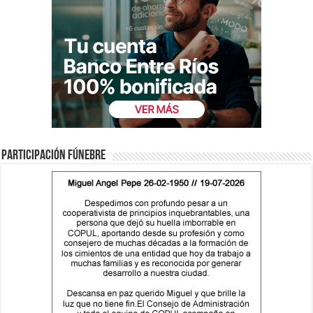
Participación fúnebre