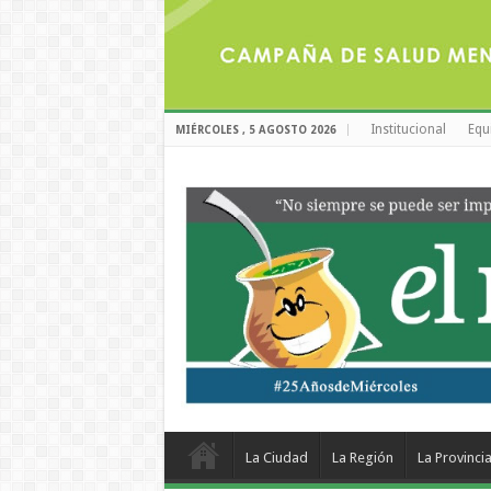
Institucional
Equ
MIÉRCOLES , 5 AGOSTO 2026
La Ciudad
La Región
La Provinci