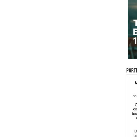
Parti