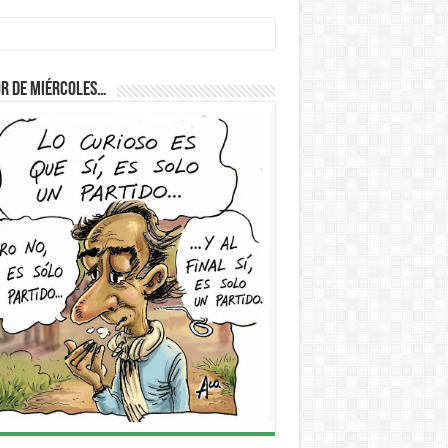
r de Miércoles…