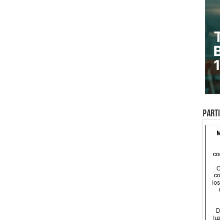
Parti