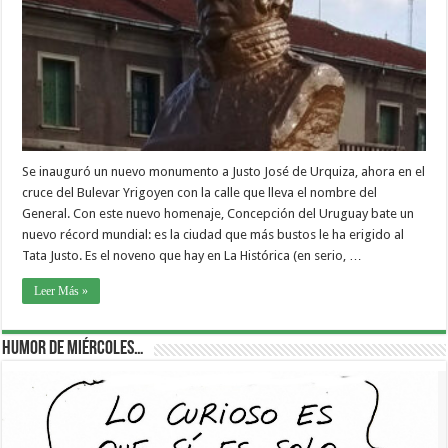
Se inauguró un nuevo monumento a Justo José de Urquiza, ahora en el
cruce del Bulevar Yrigoyen con la calle que lleva el nombre del
General. Con este nuevo homenaje, Concepción del Uruguay bate un
nuevo récord mundial: es la ciudad que más bustos le ha erigido al
Tata Justo. Es el noveno que hay en La Histórica (en serio, …
Leer Más »
Humor de Miércoles…