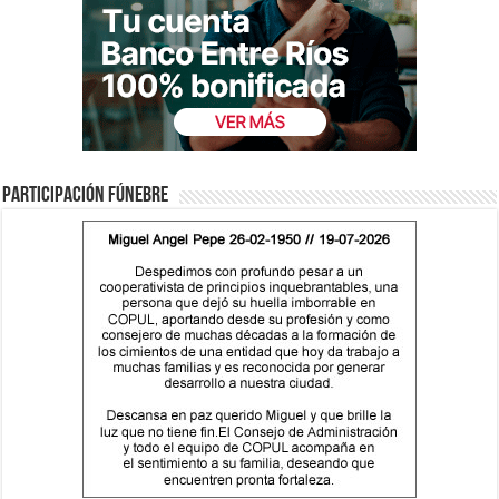
Participación fúnebre