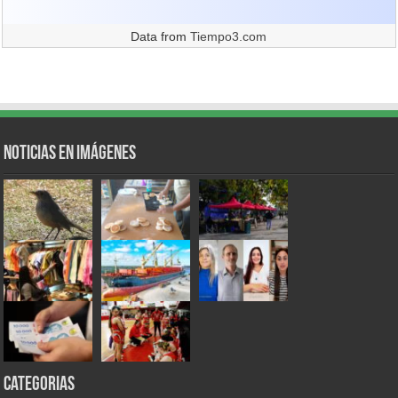
Data from
Tiempo3.com
Noticias en Imágenes
Categorias