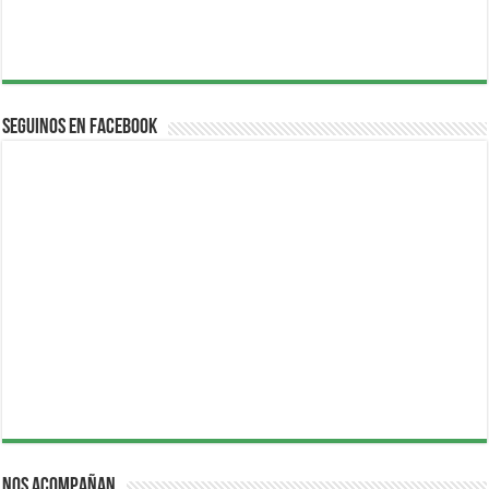
Seguinos en Facebook
Nos acompañan