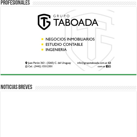
Profesionales
Noticias breves