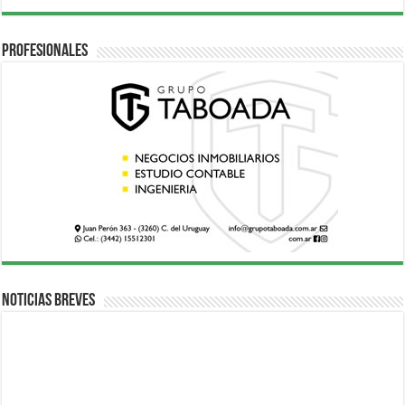
Profesionales
Noticias breves