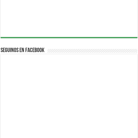
Seguinos en Facebook