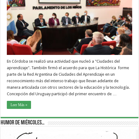
En Córdoba se realizó una actividad que nucleó a "Ciudades del
aprendizaje". También firmó el acuerdo para que La Histórica forme
parte de la Red Argentina de Ciudades del Aprendizaje en un
reconocimiento más del intenso trabajo que llevan adelante de
manera articulada con otros sectores de la educación y la tecnología.
Concepción del Uruguay participó del primer encuentro de …
Leer Más »
Humor de Miércoles…