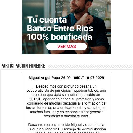
Participación fúnebre