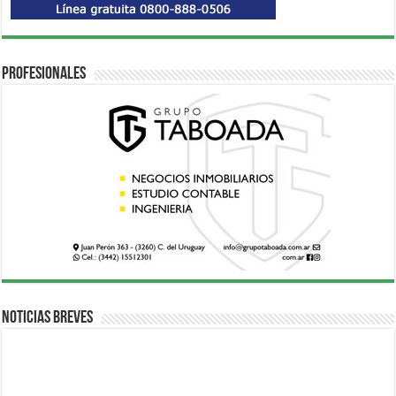
Profesionales
Noticias breves