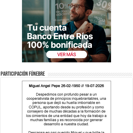
Participación fúnebre