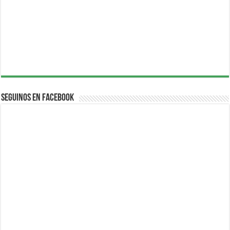
Seguinos en Facebook