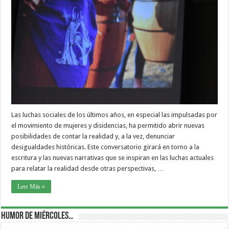
Las luchas sociales de los últimos años, en especial las impulsadas por
el movimiento de mujeres y disidencias, ha permitido abrir nuevas
posibilidades de contar la realidad y, a la vez, denunciar
desigualdades históricas. Este conversatorio girará en torno a la
escritura y las nuevas narrativas que se inspiran en las luchas actuales
para relatar la realidad desde otras perspectivas, …
Leer Más »
Humor de Miércoles…