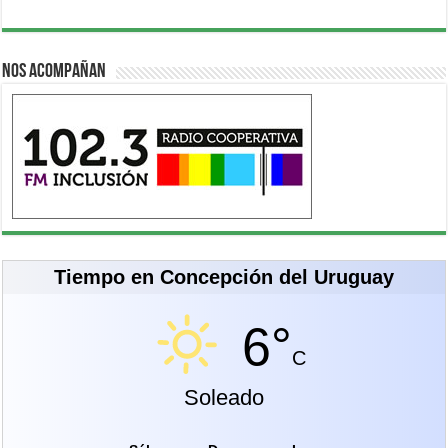
Nos acompañan
Tiempo en Concepción del Uruguay
6°
C
Soleado