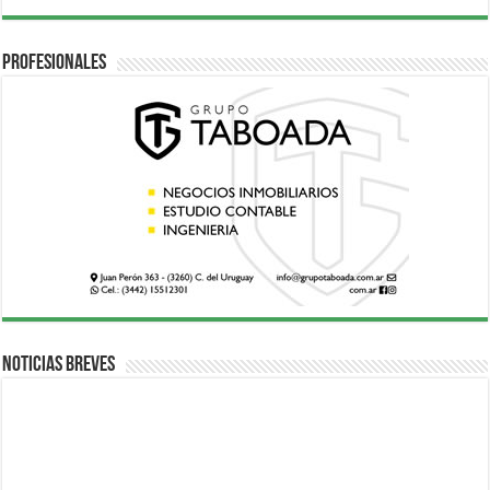
Profesionales
Noticias breves