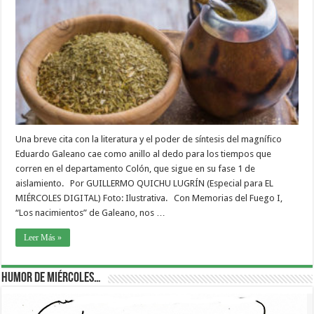
Una breve cita con la literatura y el poder de síntesis del magnífico
Eduardo Galeano cae como anillo al dedo para los tiempos que
corren en el departamento Colón, que sigue en su fase 1 de
aislamiento. Por GUILLERMO QUICHU LUGRÍN (Especial para EL
MIÉRCOLES DIGITAL) Foto: Ilustrativa. Con Memorias del Fuego I,
“Los nacimientos” de Galeano, nos …
Leer Más »
Humor de Miércoles…