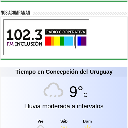
Nos acompañan
Tiempo en Concepción del Uruguay
9°
C
Lluvia moderada a intervalos
Vie
Sáb
Dom