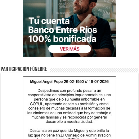
Participación fúnebre