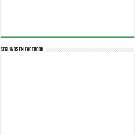
Seguinos en Facebook