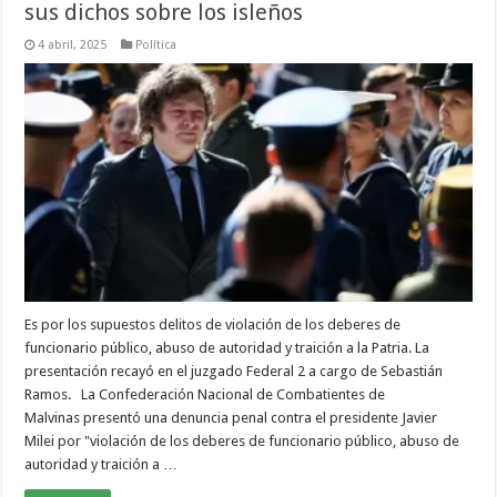
sus dichos sobre los isleños
4 abril, 2025
Política
Es por los supuestos delitos de violación de los deberes de
funcionario público, abuso de autoridad y traición a la Patria. La
presentación recayó en el juzgado Federal 2 a cargo de Sebastián
Ramos. La Confederación Nacional de Combatientes de
Malvinas presentó una denuncia penal contra el presidente Javier
Milei por "violación de los deberes de funcionario público, abuso de
autoridad y traición a …