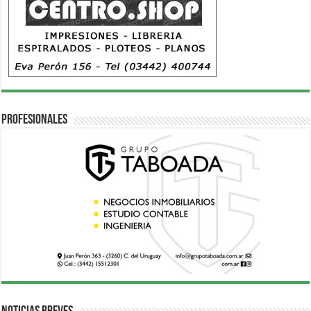
Profesionales