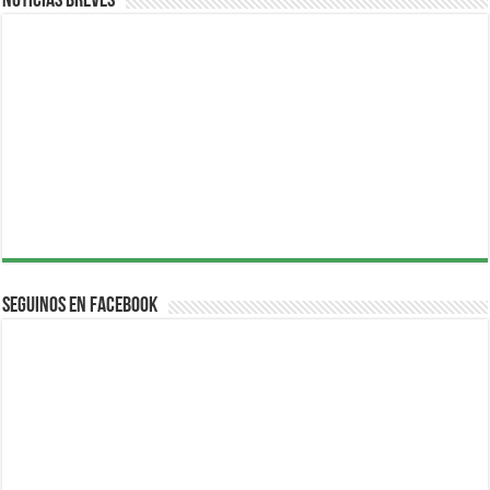
Noticias breves
Seguinos en Facebook