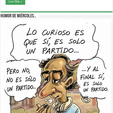
Leer Más »
Humor de Miércoles…