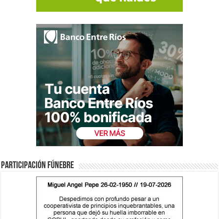
Participación fúnebre