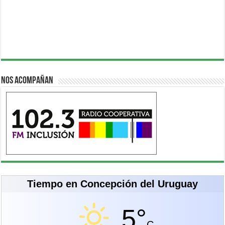
Nos acompañan
Tiempo en Concepción del Uruguay
5°
C