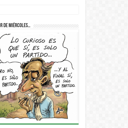
r de Miércoles…