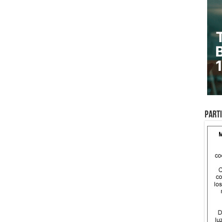
Parti