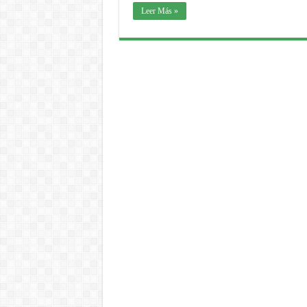
Leer Más »