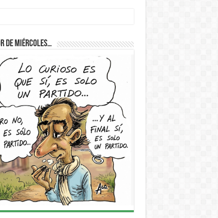
r de Miércoles…