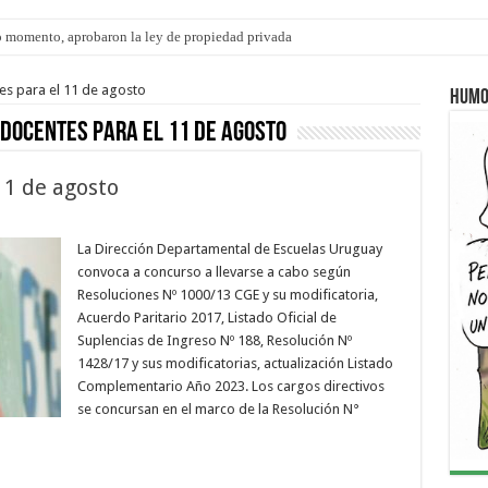
 momento, aprobaron la ley de propiedad privada
es para el 11 de agosto
Humo
docentes para el 11 de agosto
11 de agosto
La Dirección Departamental de Escuelas Uruguay
convoca a concurso a llevarse a cabo según
Resoluciones Nº 1000/13 CGE y su modificatoria,
Acuerdo Paritario 2017, Listado Oficial de
Suplencias de Ingreso Nº 188, Resolución Nº
1428/17 y sus modificatorias, actualización Listado
Complementario Año 2023. Los cargos directivos
se concursan en el marco de la Resolución N°