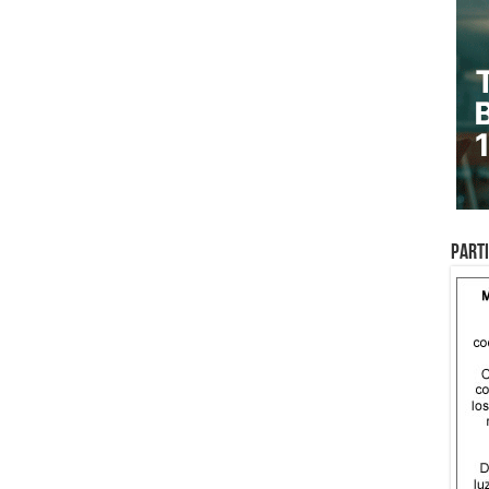
Parti