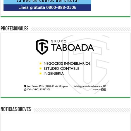
Profesionales
Noticias breves