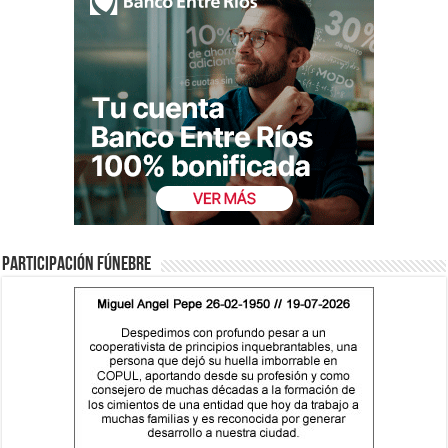
Participación fúnebre