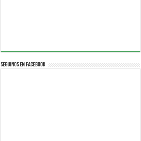
Seguinos en Facebook