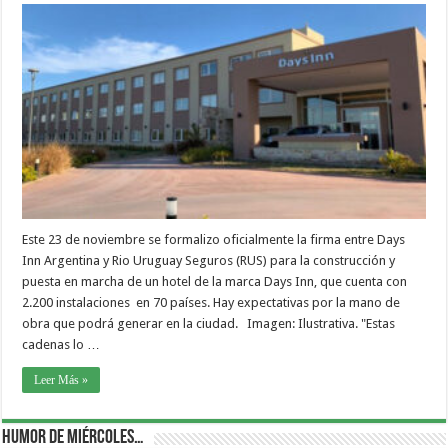
Este 23 de noviembre se formalizo oficialmente la firma entre Days
Inn Argentina y Rio Uruguay Seguros (RUS) para la construcción y
puesta en marcha de un hotel de la marca Days Inn, que cuenta con
2.200 instalaciones en 70 países. Hay expectativas por la mano de
obra que podrá generar en la ciudad. Imagen: Ilustrativa. "Estas
cadenas lo …
Leer Más »
Humor de Miércoles…