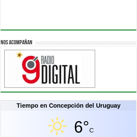
Nos acompañan
Tiempo en Concepción del Uruguay
6°
C