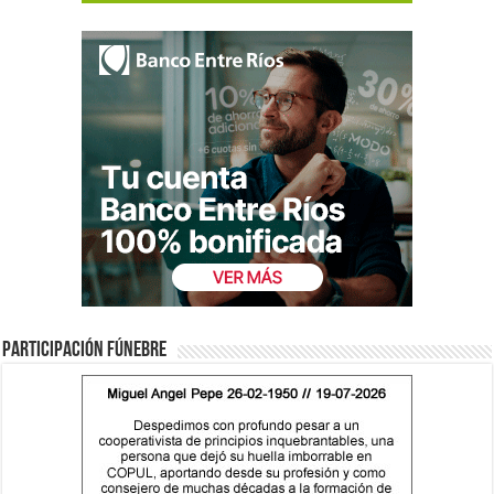
Participación fúnebre