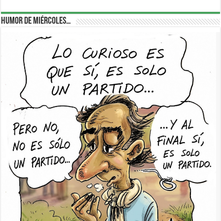
Humor de Miércoles…