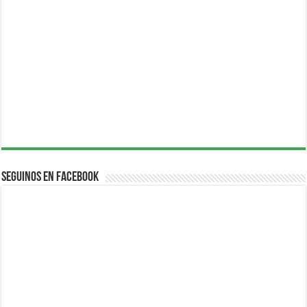
Seguinos en Facebook