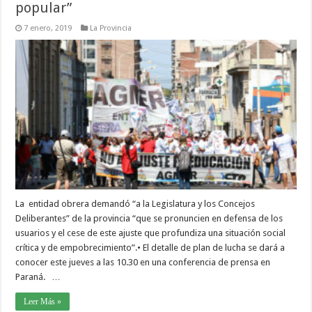
popular”
7 enero, 2019
La Provincia
La entidad obrera demandó “a la Legislatura y los Concejos
Deliberantes” de la provincia “que se pronuncien en defensa de los
usuarios y el cese de este ajuste que profundiza una situación social
crítica y de empobrecimiento”.• El detalle de plan de lucha se dará a
conocer este jueves a las 10.30 en una conferencia de prensa en
Paraná. …
Leer Más »