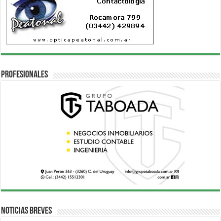
Profesionales
Noticias breves