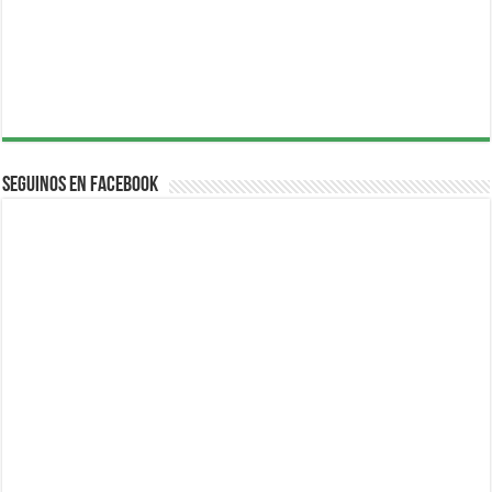
Seguinos en Facebook