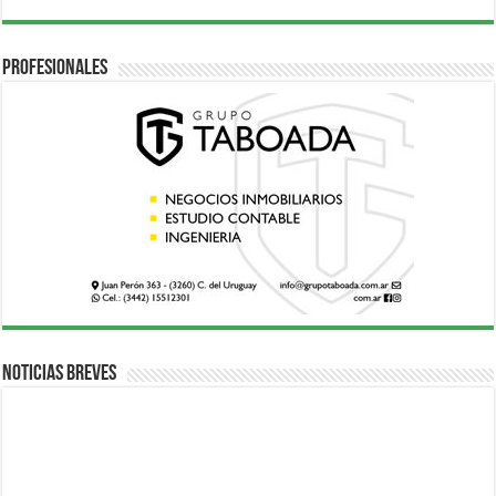
Profesionales
Noticias breves