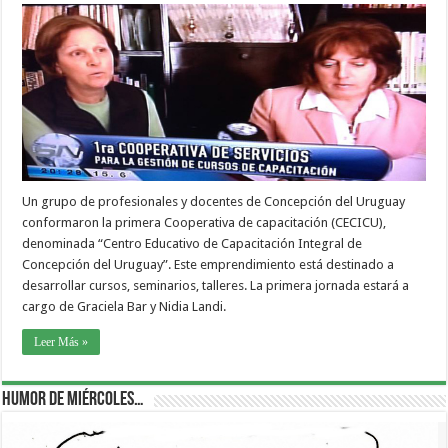
Un grupo de profesionales y docentes de Concepción del Uruguay
conformaron la primera Cooperativa de capacitación (CECICU),
denominada “Centro Educativo de Capacitación Integral de
Concepción del Uruguay”. Este emprendimiento está destinado a
desarrollar cursos, seminarios, talleres. La primera jornada estará a
cargo de Graciela Bar y Nidia Landi.
Leer Más »
Humor de Miércoles…