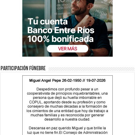
Participación fúnebre