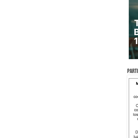
Parti