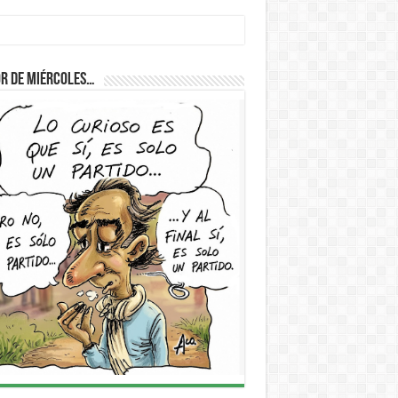
r de Miércoles…