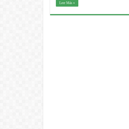
Leer Más »