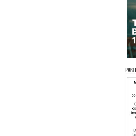
Parti