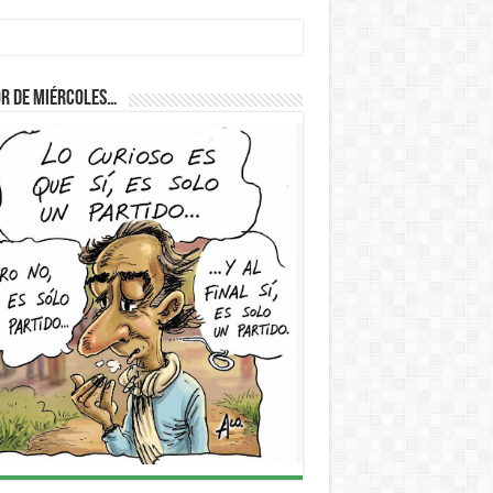
r de Miércoles…