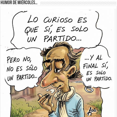
Humor de Miércoles…