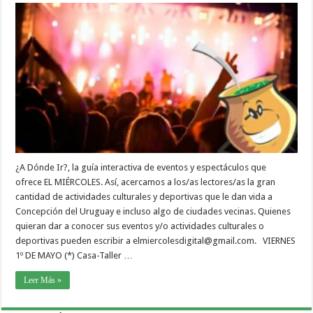
¿A Dónde Ir?, la guía interactiva de eventos y espectáculos que
ofrece EL MIÉRCOLES. Así, acercamos a los/as lectores/as la gran
cantidad de actividades culturales y deportivas que le dan vida a
Concepción del Uruguay e incluso algo de ciudades vecinas. Quienes
quieran dar a conocer sus eventos y/o actividades culturales o
deportivas pueden escribir a elmiercolesdigital@gmail.com. VIERNES
1º DE MAYO (*) Casa-Taller …
Leer Más »