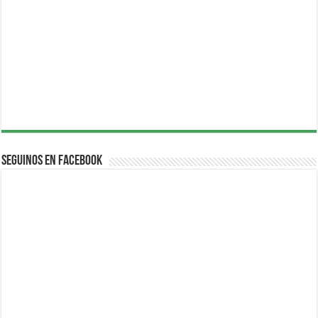
Seguinos en Facebook