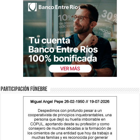
Participación fúnebre