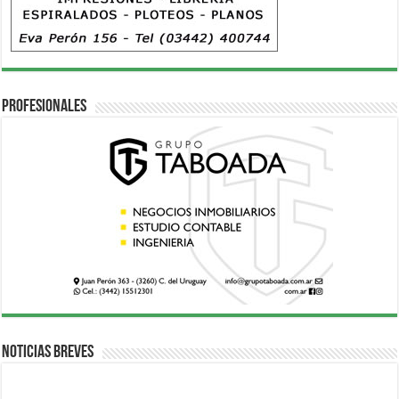
Profesionales
Noticias breves