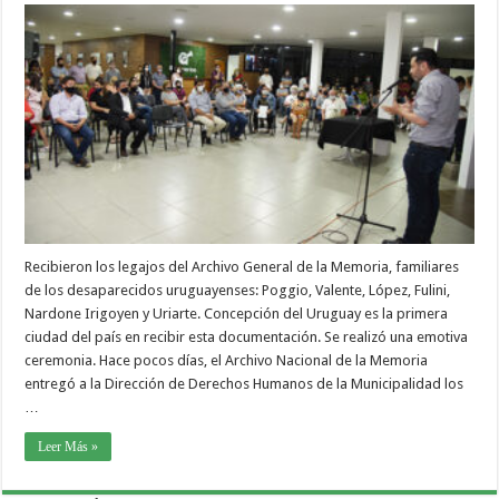
Recibieron los legajos del Archivo General de la Memoria, familiares
de los desaparecidos uruguayenses: Poggio, Valente, López, Fulini,
Nardone Irigoyen y Uriarte. Concepción del Uruguay es la primera
ciudad del país en recibir esta documentación. Se realizó una emotiva
ceremonia. Hace pocos días, el Archivo Nacional de la Memoria
entregó a la Dirección de Derechos Humanos de la Municipalidad los
…
Leer Más »