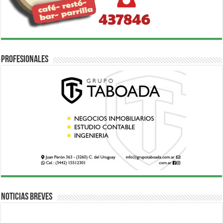
Profesionales
Noticias breves