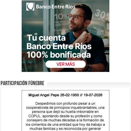
Participación fúnebre