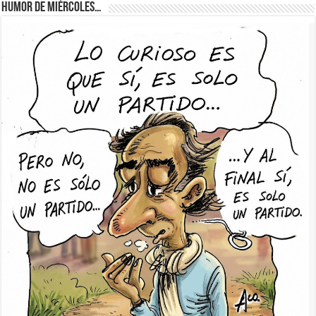
Humor de Miércoles…