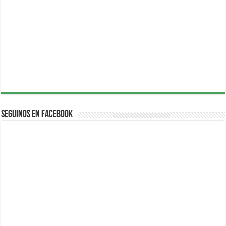
Seguinos en Facebook