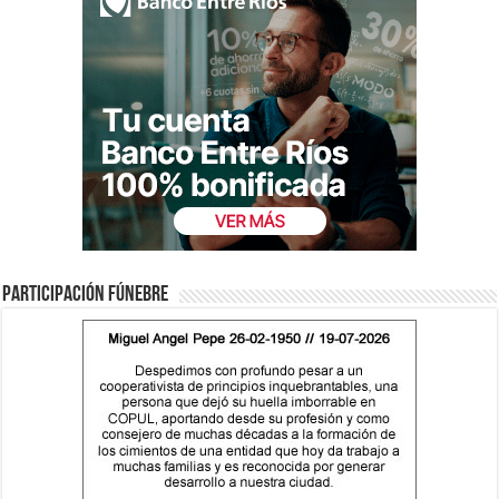
Participación fúnebre