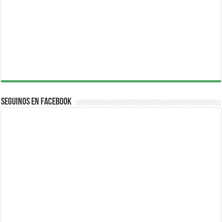
Seguinos en Facebook