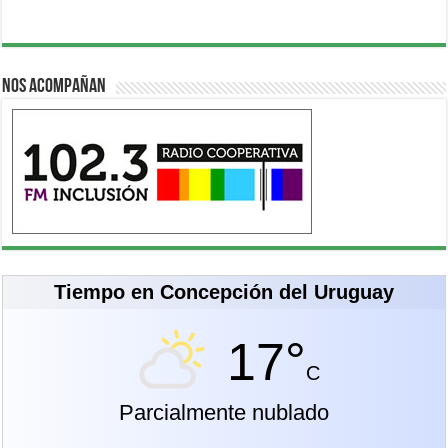
Nos acompañan
Tiempo en Concepción del Uruguay
17°
C
Parcialmente nublado