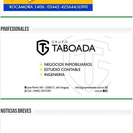
Profesionales
Noticias breves