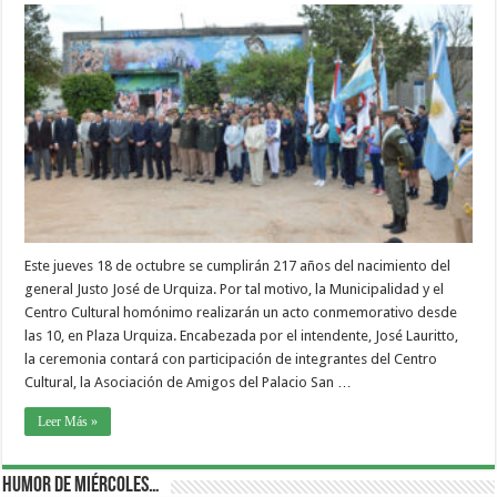
Este jueves 18 de octubre se cumplirán 217 años del nacimiento del
general Justo José de Urquiza. Por tal motivo, la Municipalidad y el
Centro Cultural homónimo realizarán un acto conmemorativo desde
las 10, en Plaza Urquiza. Encabezada por el intendente, José Lauritto,
la ceremonia contará con participación de integrantes del Centro
Cultural, la Asociación de Amigos del Palacio San …
Leer Más »
Humor de Miércoles…