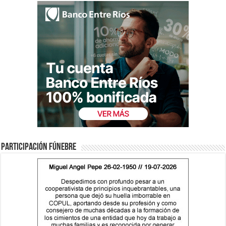
Participación fúnebre