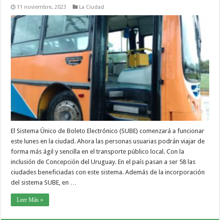
11 noviembre, 2023
La Ciudad
El Sistema Único de Boleto Electrónico (SUBE) comenzará a funcionar
este lunes en la ciudad. Ahora las personas usuarias podrán viajar de
forma más ágil y sencilla en el transporte público local. Con la
inclusión de Concepción del Uruguay. En el país pasan a ser 58 las
ciudades beneficiadas con este sistema. Además de la incorporación
del sistema SUBE, en …
Leer Más »