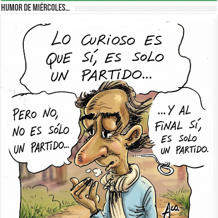
Humor de Miércoles…