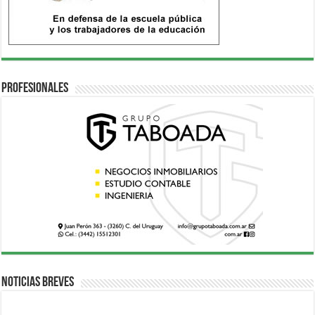
Profesionales
Noticias breves