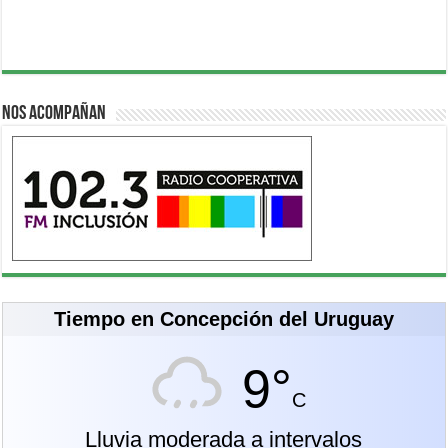
Nos acompañan
Tiempo en Concepción del Uruguay
9°
C
Lluvia moderada a intervalos