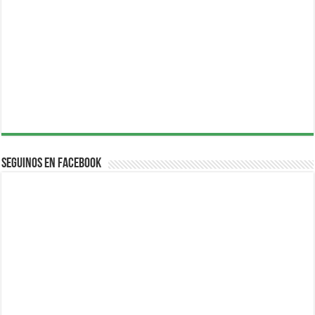
Seguinos en Facebook