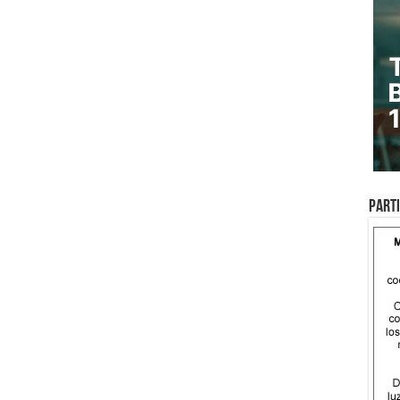
Parti