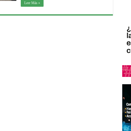
Leer Más »