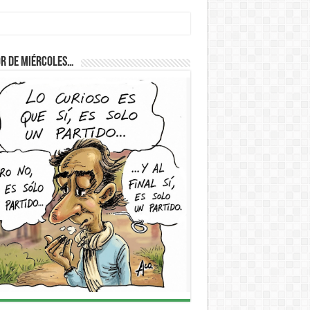
r de Miércoles…