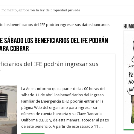
 momento, aprobaron la ley de propiedad privada
 los beneficiarios del IFE podrán ingresar sus datos bancarios
Humo
e sábado los beneficiarios del IFE podrán
para cobrar
iciarios del IFE podrán ingresar sus
r
La Anses informó que a partir de las 00 horas del
sábado 11 de abril los beneficiarios del Ingreso
Familiar de Emergencia (IFE) podrán entrar en la
página Web del organismo para ingresar su
número de cuenta bancaria y su Clave Bancaria
Uniforme (CBU) y, de esta manera, acceder al pago
de este beneficio. A partir de este sábado 11 …