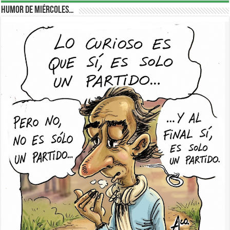
Humor de Miércoles…