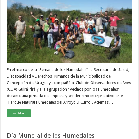
En el marco de la “Semana de los Humedales”, la Secretaria de Salud,
Discapacidad y Derechos Humanos de la Municipalidad de
Concepción del Uruguay acompañó al Club de Observadores de Aves
(COA) Güirá Pirá y a la agrupación "Vecinos por los Humedales"
durante una jornada de limpieza y senderismo interpretativo en el
"Parque Natural Humedales del Arroyo El Curro". Además, …
Leer Más »
Día Mundial de los Humedales