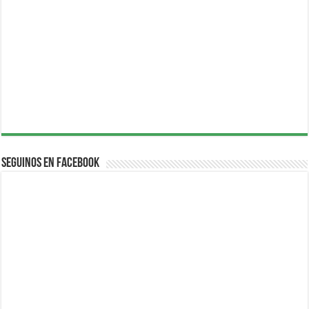
Seguinos en Facebook