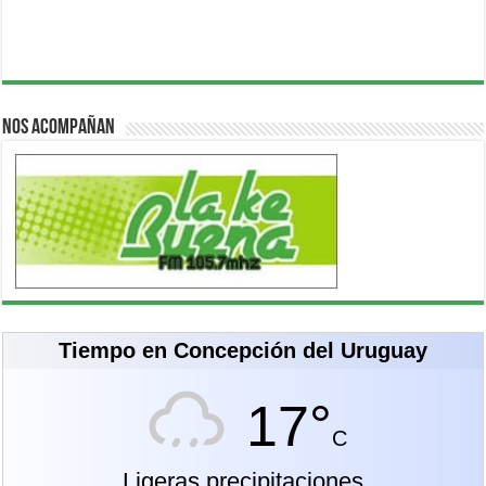
Nos acompañan
Tiempo en Concepción del Uruguay
17°
C
Ligeras precipitaciones