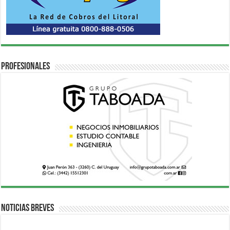
Profesionales
Noticias breves