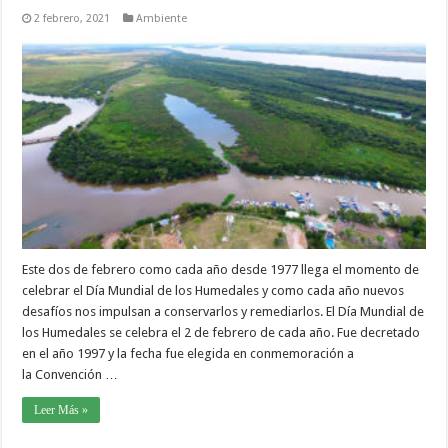
2 febrero, 2021
Ambiente
Este dos de febrero como cada año desde 1977 llega el momento de
celebrar el Día Mundial de los Humedales y como cada año nuevos
desafíos nos impulsan a conservarlos y remediarlos. El Día Mundial de
los Humedales se celebra el 2 de febrero de cada año. Fue decretado
en el año 1997 y la fecha fue elegida en conmemoración a
la Convención …
Leer Más »