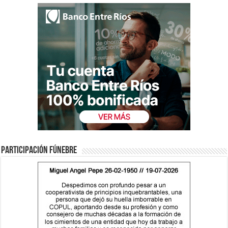
Participación fúnebre