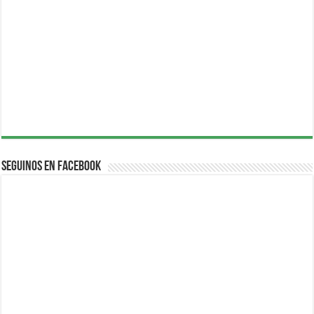
Seguinos en Facebook