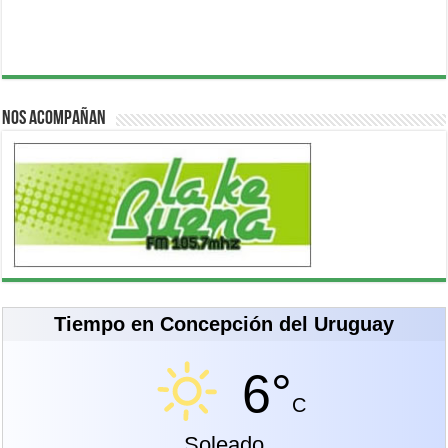
Nos acompañan
Tiempo en Concepción del Uruguay
6°
C
Soleado