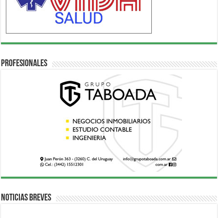
Profesionales
Noticias breves