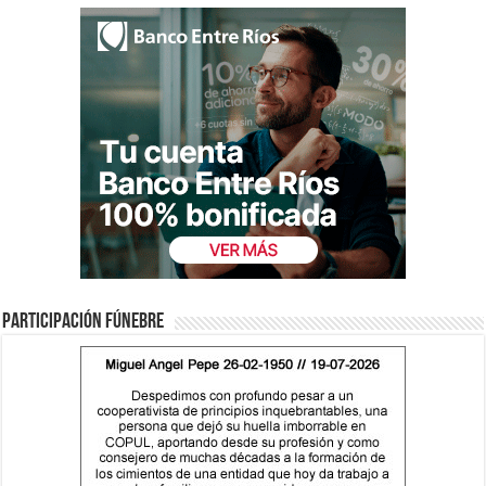
Participación fúnebre