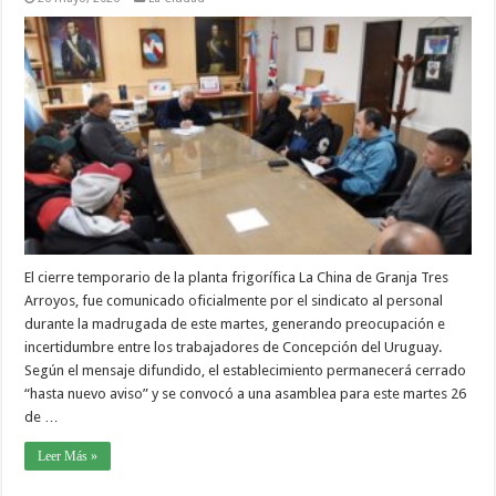
El cierre temporario de la planta frigorífica La China de Granja Tres
Arroyos, fue comunicado oficialmente por el sindicato al personal
durante la madrugada de este martes, generando preocupación e
incertidumbre entre los trabajadores de Concepción del Uruguay.
Según el mensaje difundido, el establecimiento permanecerá cerrado
“hasta nuevo aviso” y se convocó a una asamblea para este martes 26
de …
Leer Más »