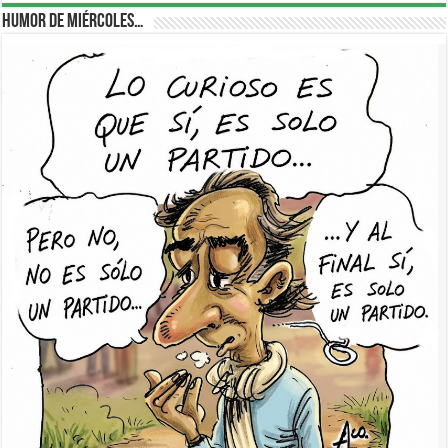
Humor de Miércoles…