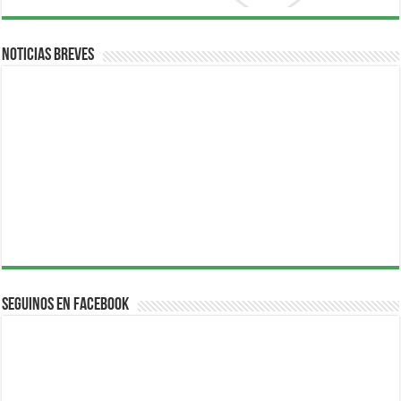
Noticias breves
Seguinos en Facebook