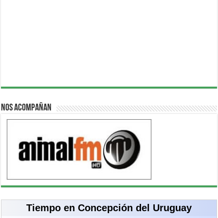
Nos acompañan
Tiempo en Concepción del Uruguay