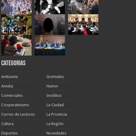
Categorias
Ambiente
Gremiales
Amelia
Humor
Comerciales
Insólitos
Cooperativismo
La Ciudad
Correo de Lectores
La Provincia
Cultura
La Región
Deportes
Novedades