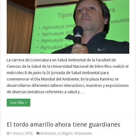
La carrera de Licenciatura en Salud Ambiental de la Facultad de
Ciencias de la Salud de la Universidad Nacional de Entre Ríos realizó el
miércoles 8 de junio la IV Jornada de Salud Ambiental para
conmemorar el Día Mundial del Ambiente. En la plaza Ramírez se
desarrollaron diferentes talleres interactivos, muestras y exposiciones
de diversas temáticas referentes a salud y …
Leer Más »
El tordo amarillo ahora tiene guardianes
1 marzo, 2016
Ambiente
,
La Región
,
Novedades