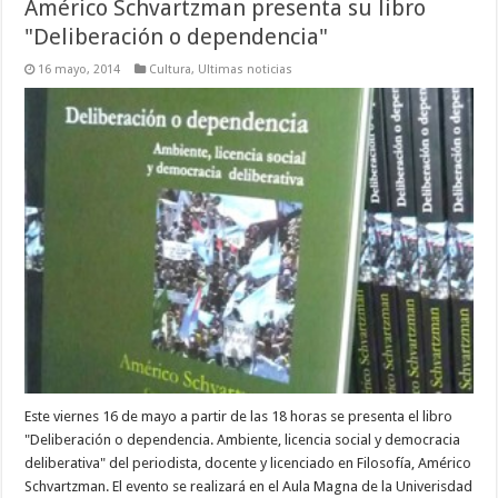
Américo Schvartzman presenta su libro
"Deliberación o dependencia"
16 mayo, 2014
Cultura
,
Ultimas noticias
Este viernes 16 de mayo a partir de las 18 horas se presenta el libro
"Deliberación o dependencia. Ambiente, licencia social y democracia
deliberativa" del periodista, docente y licenciado en Filosofía, Américo
Schvartzman. El evento se realizará en el Aula Magna de la Univerisdad