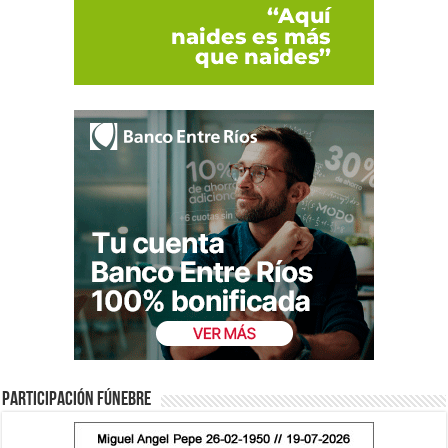
Participación fúnebre