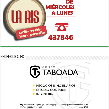
Profesionales