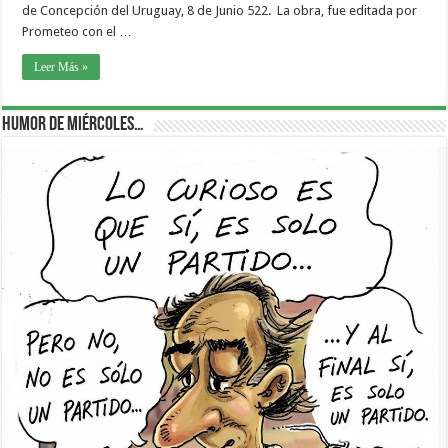
de Concepción del Uruguay, 8 de Junio 522. La obra, fue editada por
Prometeo con el …
Leer Más »
Humor de Miércoles…