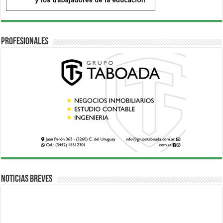
Profesionales
Noticias breves