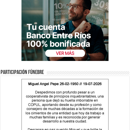
Participación fúnebre