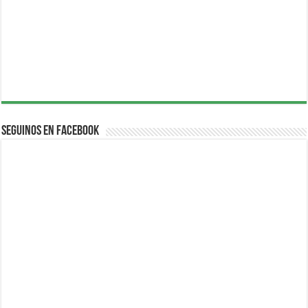
Seguinos en Facebook