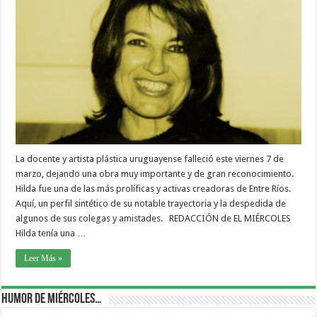
La docente y artista plástica uruguayense falleció este viernes 7 de
marzo, dejando una obra muy importante y de gran reconocimiento.
Hilda fue una de las más prolíficas y activas creadoras de Entre Ríos.
Aquí, un perfil sintético de su notable trayectoria y la despedida de
algunos de sus colegas y amistades. REDACCIÓN de EL MIÉRCOLES
Hilda tenía una …
Leer Más »
Humor de Miércoles…