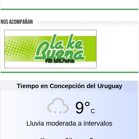
Nos acompañan
Tiempo en Concepción del Uruguay
9°
C
Lluvia moderada a intervalos