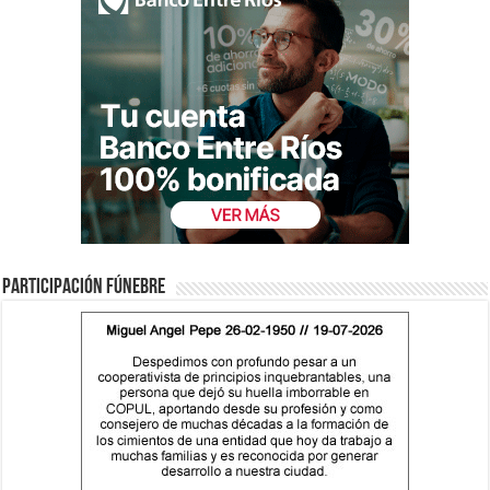
Participación fúnebre