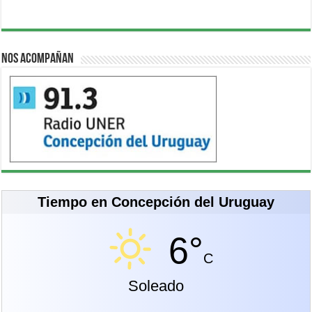
Nos acompañan
Tiempo en Concepción del Uruguay
6°
C
Soleado