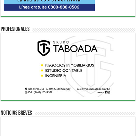
Profesionales
Noticias breves