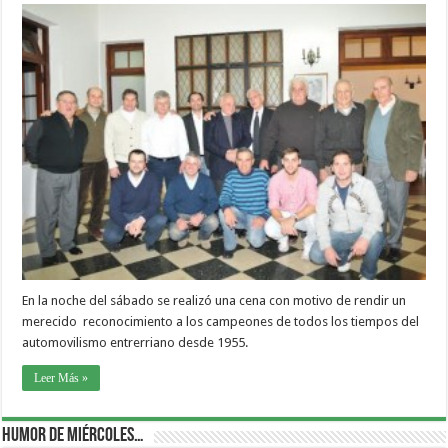
En la noche del sábado se realizó una cena con motivo de rendir un
merecido reconocimiento a los campeones de todos los tiempos del
automovilismo entrerriano desde 1955.
Leer Más »
Humor de Miércoles…