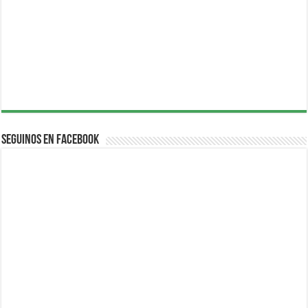
Seguinos en Facebook