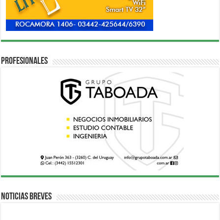
Profesionales
Noticias breves