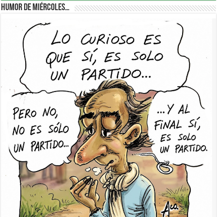
Humor de Miércoles…