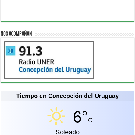
Nos acompañan
Tiempo en Concepción del Uruguay
6°
C
Soleado