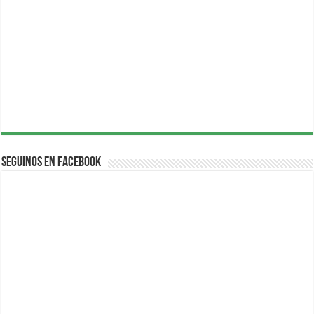
Seguinos en Facebook