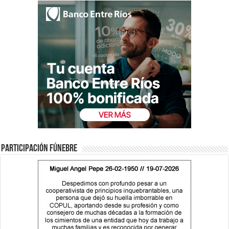
Participación fúnebre