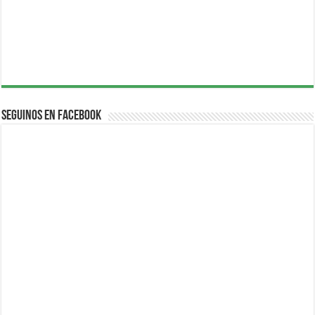
Seguinos en Facebook