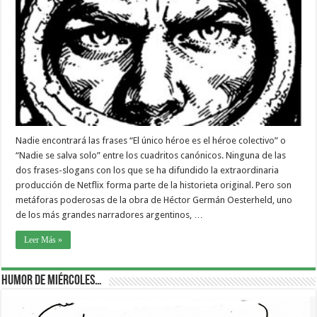
Nadie encontrará las frases “El único héroe es el héroe colectivo” o
“Nadie se salva solo” entre los cuadritos canónicos. Ninguna de las
dos frases-slogans con los que se ha difundido la extraordinaria
producción de Netflix forma parte de la historieta original. Pero son
metáforas poderosas de la obra de Héctor Germán Oesterheld, uno
de los más grandes narradores argentinos, …
Leer Más »
Humor de Miércoles…