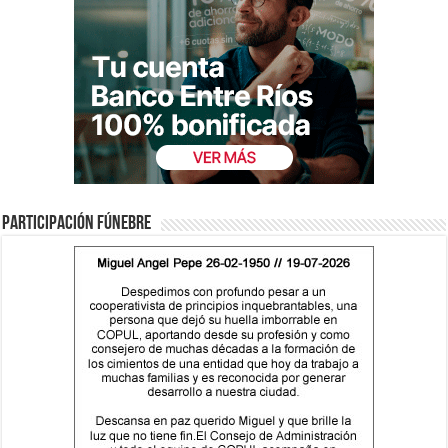
Participación fúnebre