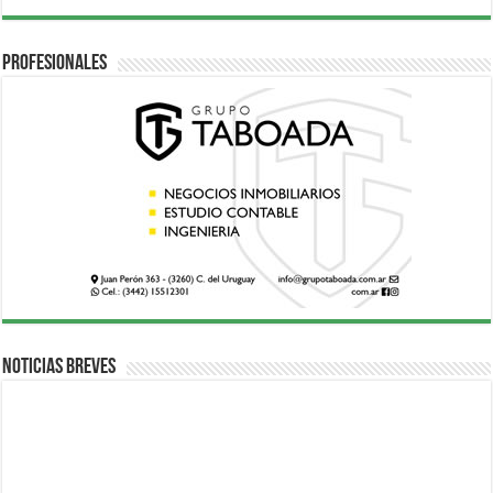
Profesionales
Noticias breves