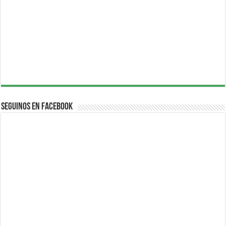
Seguinos en Facebook