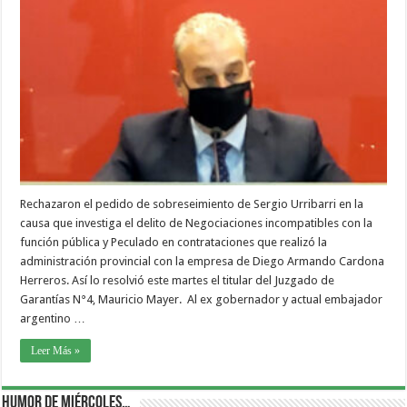
Rechazaron el pedido de sobreseimiento de Sergio Urribarri en la
causa que investiga el delito de Negociaciones incompatibles con la
función pública y Peculado en contrataciones que realizó la
administración provincial con la empresa de Diego Armando Cardona
Herreros. Así lo resolvió este martes el titular del Juzgado de
Garantías N°4, Mauricio Mayer. Al ex gobernador y actual embajador
argentino …
Leer Más »
Humor de Miércoles…