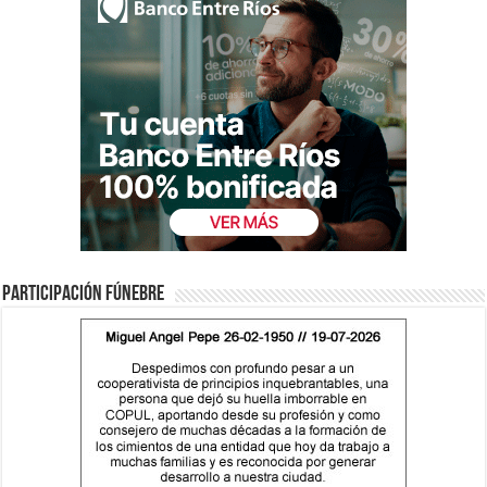
Participación fúnebre