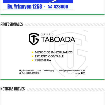
Profesionales
Noticias breves