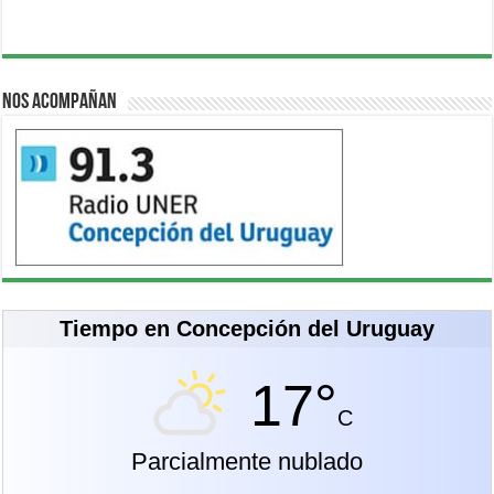
Nos acompañan
Tiempo en Concepción del Uruguay
17°
C
Parcialmente nublado