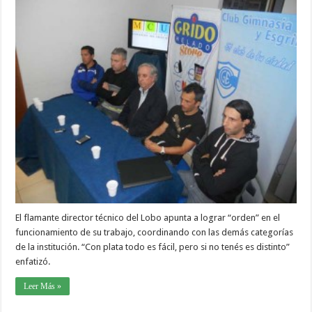
El flamante director técnico del Lobo apunta a lograr “orden” en el
funcionamiento de su trabajo, coordinando con las demás categorías
de la institución. “Con plata todo es fácil, pero si no tenés es distinto”
enfatizó.
Leer Más »