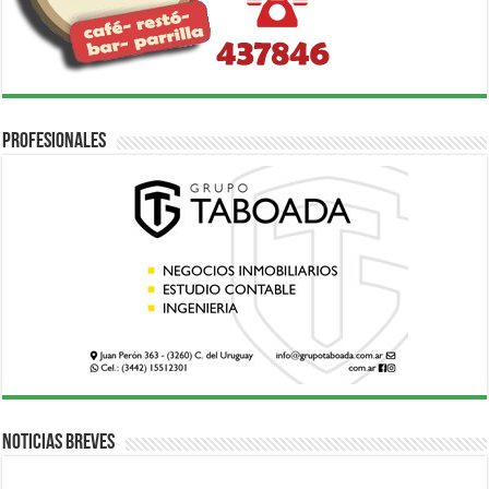
Profesionales
Noticias breves