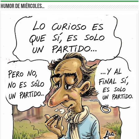
Humor de Miércoles…