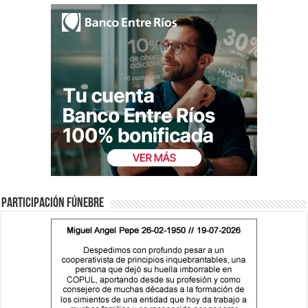
Participación fúnebre