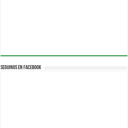
Seguinos en Facebook