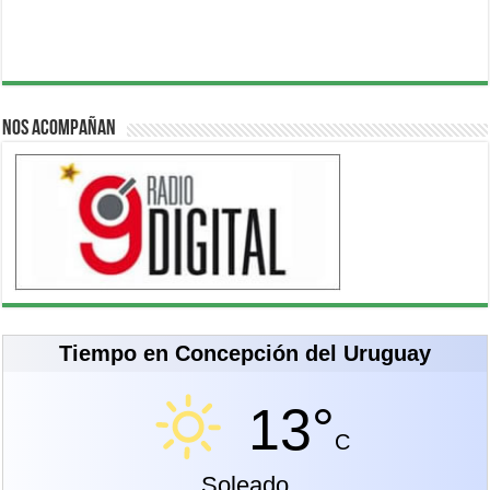
Nos acompañan
Tiempo en Concepción del Uruguay
13°
C
Soleado