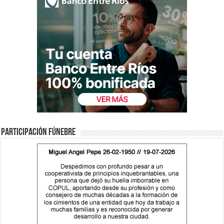
Participación fúnebre