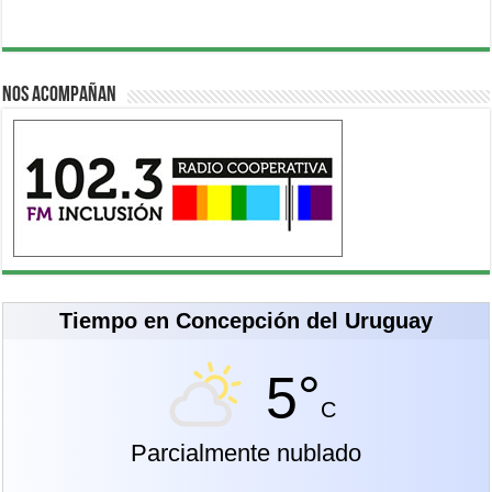
Nos acompañan
Tiempo en Concepción del Uruguay
5°
C
Parcialmente nublado