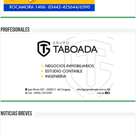
Profesionales
Noticias breves