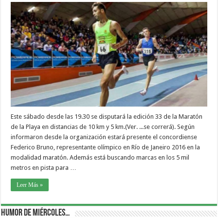
Este sábado desde las 19.30 se disputará la edición 33 de la Maratón
de la Playa en distancias de 10 km y 5 km.(Ver. ...se correrá). Según
informaron desde la organización estará presente el concordiense
Federico Bruno, representante olímpico en Río de Janeiro 2016 en la
modalidad maratón. Además está buscando marcas en los 5 mil
metros en pista para …
Leer Más »
Humor de Miércoles…