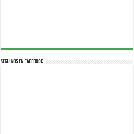
Seguinos en Facebook