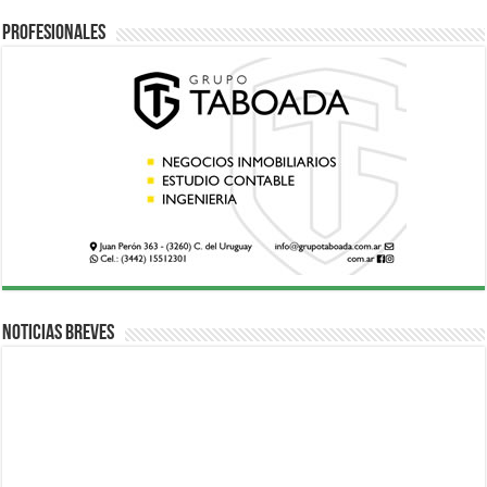
Profesionales
Noticias breves