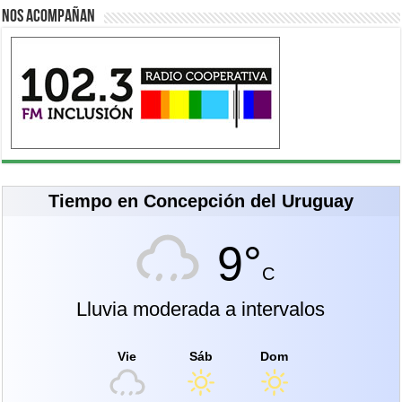
Nos acompañan
Tiempo en Concepción del Uruguay
9°
C
Lluvia moderada a intervalos
Vie
Sáb
Dom