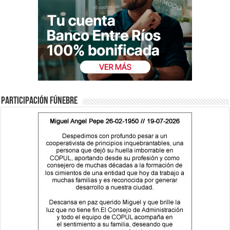
Participación fúnebre