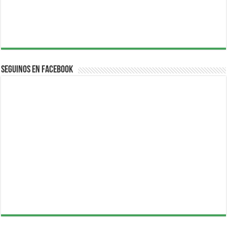
Seguinos en Facebook